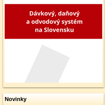
Novinky